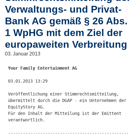
Verwaltungs- und Privat-
Bank AG gemäß § 26 Abs.
1 WpHG mit dem Ziel der
europaweiten Verbreitung
03. Januar 2013
Your Family Entertainment AG 
03.01.2013 13:29

Veröffentlichung einer Stimmrechtsmitteilung, 
übermittelt durch die DGAP - ein Unternehmen der 
EquityStory AG.

Für den Inhalt der Mitteilung ist der Emittent 
verantwortlich.

-------------------------------------------------