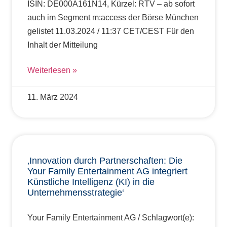
ISIN: DE000A161N14, Kürzel: RTV – ab sofort
auch im Segment m:access der Börse München
gelistet 11.03.2024 / 11:37 CET/CEST Für den
Inhalt der Mitteilung
Weiterlesen »
11. März 2024
‚Innovation durch Partnerschaften: Die
Your Family Entertainment AG integriert
Künstliche Intelligenz (KI) in die
Unternehmensstrategie‘
Your Family Entertainment AG / Schlagwort(e):