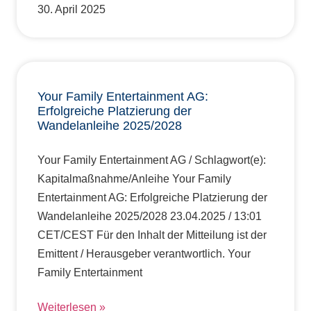
30. April 2025
Your Family Entertainment AG:
Erfolgreiche Platzierung der
Wandelanleihe 2025/2028
Your Family Entertainment AG / Schlagwort(e):
Kapitalmaßnahme/Anleihe Your Family
Entertainment AG: Erfolgreiche Platzierung der
Wandelanleihe 2025/2028 23.04.2025 / 13:01
CET/CEST Für den Inhalt der Mitteilung ist der
Emittent / Herausgeber verantwortlich. Your
Family Entertainment
Weiterlesen »