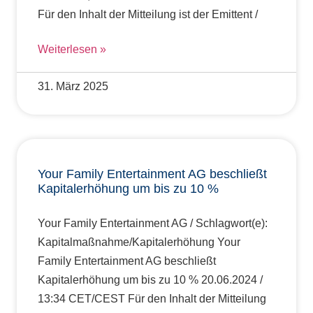
Für den Inhalt der Mitteilung ist der Emittent /
Weiterlesen »
31. März 2025
Your Family Entertainment AG beschließt
Kapitalerhöhung um bis zu 10 %
Your Family Entertainment AG / Schlagwort(e):
Kapitalmaßnahme/Kapitalerhöhung Your
Family Entertainment AG beschließt
Kapitalerhöhung um bis zu 10 % 20.06.2024 /
13:34 CET/CEST Für den Inhalt der Mitteilung