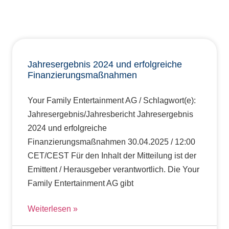
Jahresergebnis 2024 und erfolgreiche
Finanzierungsmaßnahmen
Your Family Entertainment AG / Schlagwort(e):
Jahresergebnis/Jahresbericht Jahresergebnis
2024 und erfolgreiche
Finanzierungsmaßnahmen 30.04.2025 / 12:00
CET/CEST Für den Inhalt der Mitteilung ist der
Emittent / Herausgeber verantwortlich. Die Your
Family Entertainment AG gibt
Weiterlesen »