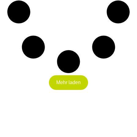
Mehr laden