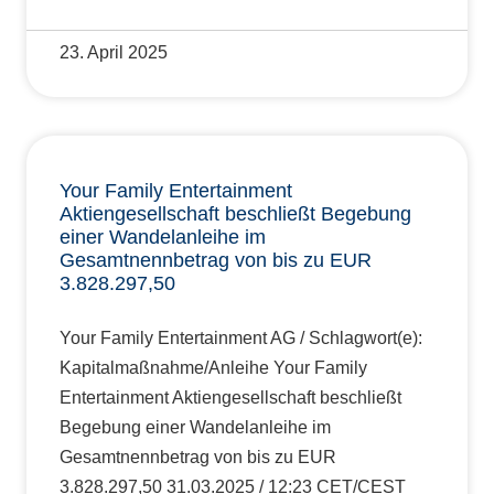
23. April 2025
Your Family Entertainment
Aktiengesellschaft beschließt Begebung
einer Wandelanleihe im
Gesamtnennbetrag von bis zu EUR
3.828.297,50
Your Family Entertainment AG / Schlagwort(e):
Kapitalmaßnahme/Anleihe Your Family
Entertainment Aktiengesellschaft beschließt
Begebung einer Wandelanleihe im
Gesamtnennbetrag von bis zu EUR
3.828.297,50 31.03.2025 / 12:23 CET/CEST