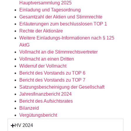
Hauptversammlung 2025
Einladung und Tagesordnung
Gesamtzahl der Aktien und Stimmrechte
Erläuterungen zum beschlusslosen TOP 1
Rechte der Aktionäre
Weitere Einladungs-Informationen nach § 125
AktG
Vollmacht an die Stimmrechtsvertreter
Vollmacht an einen Dritten
Widerruf der Vollmacht
Bericht des Vorstands zu TOP 6
Bericht des Vorstands zu TOP 7
Satzungsbescheinigung der Gesellschaft
Jahresfinanzbericht 2024
Bericht des Aufsichtsrates
Bilanzeid
Vergütungsbericht
HV 2024