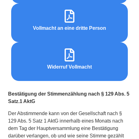
Vollmacht an eine dritte Person
Widerruf Vollmacht
Bestätigung der Stimmenzählung nach § 129 Abs. 5
Satz.1 Akt
G
Der Abstimmende kann von der Gesellschaft nach §
129 Abs. 5 Satz 1 AktG innerhalb eines Monats nach
dem Tag der Hauptversammlung eine Bestätigung
darüber verlangen, ob und wie seine Stimme gezählt