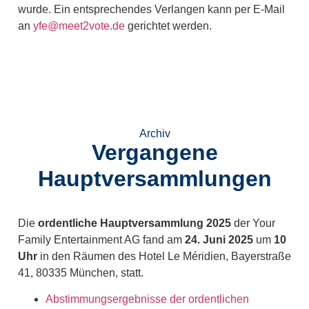
wurde. Ein entsprechendes Verlangen kann per E-Mail
an
yfe@meet2vote.de
gerichtet werden.
Archiv
Vergangene
Hauptversammlungen
Die
ordentliche Hauptversammlung 2025
der Your
Family Entertainment AG fand am
24. Juni 2025
um
10
Uhr
in den Räumen des Hotel Le Méridien, Bayerstraße
41, 80335 München, statt.
Abstimmungsergebnisse der ordentlichen