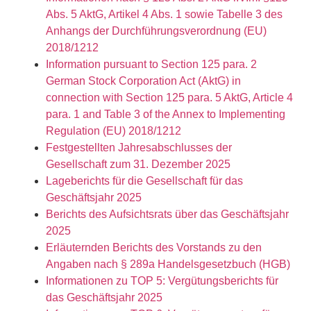
Abs. 5 AktG, Artikel 4 Abs. 1 sowie Tabelle 3 des
Anhangs der Durchführungsverordnung (EU)
2018/1212
Information pursuant to Section 125 para. 2
German Stock Corporation Act (AktG) in
connection with Section 125 para. 5 AktG, Article 4
para. 1 and Table 3 of the Annex to Implementing
Regulation (EU) 2018/1212
Festgestellten Jahresabschlusses der
Gesellschaft zum 31. Dezember 2025
Lageberichts für die Gesellschaft für das
Geschäftsjahr 2025
Berichts des Aufsichtsrats über das Geschäftsjahr
2025
Erläuternden Berichts des Vorstands zu den
Angaben nach § 289a Handelsgesetzbuch (HGB)
Informationen zu TOP 5: Vergütungsberichts für
das Geschäftsjahr 2025