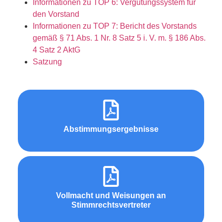
Informationen zu TOP 6: Vergütungssystem für
den Vorstand
Informationen zu TOP 7: Bericht des Vorstands
gemäß § 71 Abs. 1 Nr. 8 Satz 5 i. V. m. § 186 Abs.
4 Satz 2 AktG
Satzung
Abstimmungsergebnisse
Vollmacht und Weisungen an
Stimmrechtsvertreter