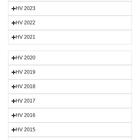
HV 2023
HV 2022
HV 2021
HV 2020
HV 2019
HV 2018
HV 2017
HV 2016
HV 2015