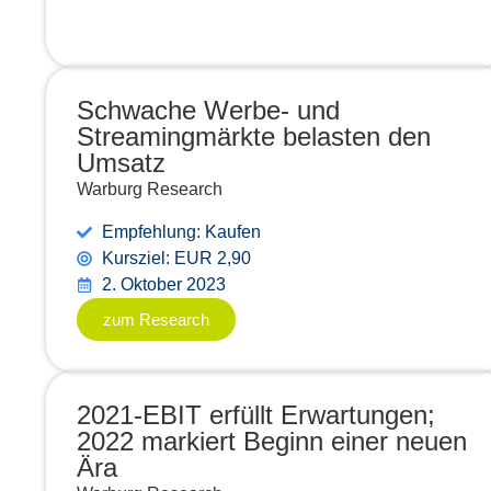
Schwache Werbe- und
Streamingmärkte belasten den
Umsatz
Warburg Research
Empfehlung: Kaufen
Kursziel: EUR 2,90
2. Oktober 2023
zum Research
2021-EBIT erfüllt Erwartungen;
2022 markiert Beginn einer neuen
Ära