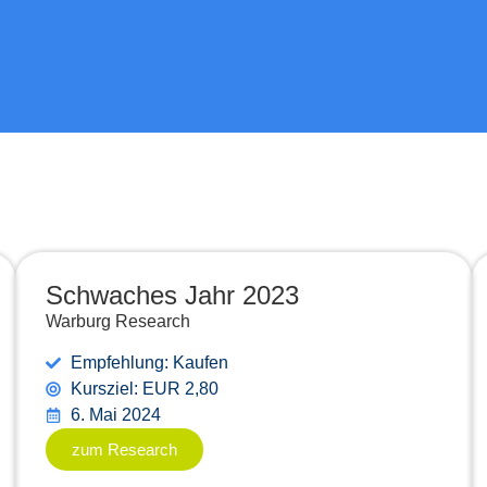
Schwaches Jahr 2023
Warburg Research
Empfehlung: Kaufen
Kursziel: EUR 2,80
6. Mai 2024
zum Research