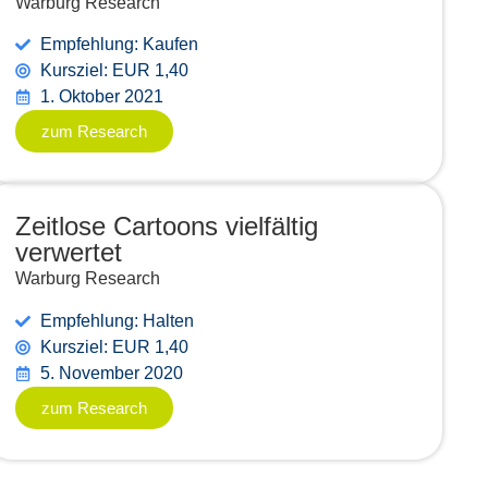
Warburg Research
Empfehlung: Kaufen
Kursziel: EUR 1,40
1. Oktober 2021
zum Research
Zeitlose Cartoons vielfältig
verwertet
Warburg Research
Empfehlung: Halten
Kursziel: EUR 1,40
5. November 2020
zum Research