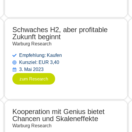
Schwaches H2, aber profitable
Zukunft beginnt
Warburg Research
Empfehlung: Kaufen
Kursziel: EUR 3,40
3. Mai 2023
zum Research
Kooperation mit Genius bietet
Chancen und Skaleneffekte
Warburg Research