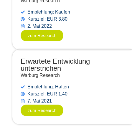
Warburg Research
Empfehlung: Kaufen
Kursziel: EUR 3,80
2. Mai 2022
zum Research
Erwartete Entwicklung
unterstrichen
Warburg Research
Empfehlung: Halten
Kursziel: EUR 1,40
7. Mai 2021
zum Research