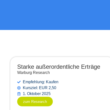
Starke außerordentliche Erträge
Warburg Research
Empfehlung: Kaufen
Kursziel: EUR 2,50
1. Oktober 2025
zum Research