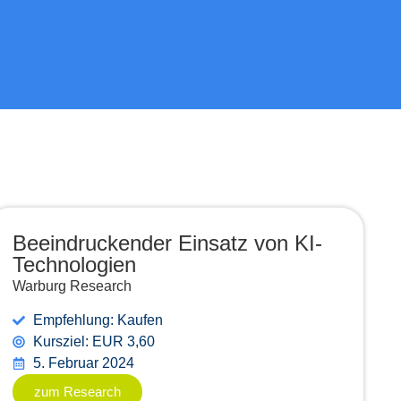
Beeindruckender Einsatz von KI-
Technologien
Warburg Research
Empfehlung: Kaufen
Kursziel: EUR 3,60
5. Februar 2024
zum Research