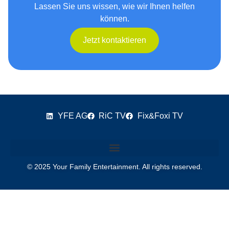
Lassen Sie uns wissen, wie wir Ihnen helfen
können.
Jetzt kontaktieren
YFE AG
RiC TV
Fix&Foxi TV
© 2025 Your Family Entertainment. All rights reserved.