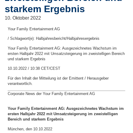
starkem Ergebnis
10. Oktober 2022
Your Family Entertainment AG
/ Schlagwort(e): Halbjahresbericht/Halbjahresergebnis
Your Family Entertainment AG: Ausgezeichnetes Wachstum im
ersten Halbjahr 2022 mit Umsatzsteigerung im zweistelligen Bereich
und starkem Ergebnis
10.10.2022 / 10:38 CET/CEST
Für den Inhalt der Mitteilung ist der Emittent / Herausgeber
verantwortlich.
Corporate News der Your Family Entertainment AG
Your Family Entertainment AG: Ausgezeichnetes Wachstum im
ersten Halbjahr 2022 mit Umsatzsteigerung im zweistelligen
Bereich und starkem Ergebnis
München, den 10.10.2022