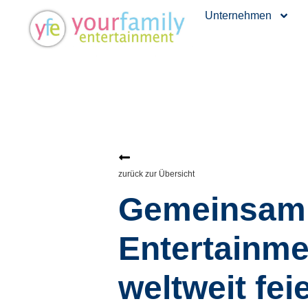
Unternehmen
zurück zur Übersicht
Gemeinsam f
Entertainme
weltweit fei