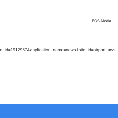
EQS-Media